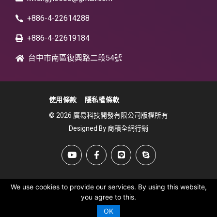
+886-4-22614288
+886-4-22619184
台中市南區復興路二段54號
使用條款
隱私權條款
© 2026 廣易科技開發有限公司版權所有
Designed By 商積全網行銷
We use cookies to provide our services. By using this website,
you agree to this.
OK