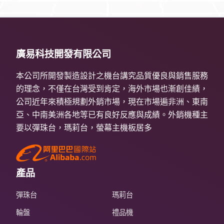
廣易科技開發有限公司
本公司所開發製造設計之機台講究品質優良與銷售服務
的理念，不僅在台灣受到肯定，海外市場也漸創佳績，
公司近年來積極規劃外銷市場，現在市場遍非洲、東南
亞、中南美洲各地等已有良好反應與成績。外銷機種主
要以彈珠台，瑪莉台，螢幕主機板居多
產品
彈珠台
瑪莉台
輪盤
禮品機