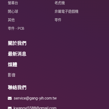
螢幕台
老虎機
開心球
非屬電子遊戲機
其他
零件
零件 - PCB
關於我們
最新消息
媒體
影音
聯絡我們
service@gang-yih.com.tw
kwangyi5588@gmail.com