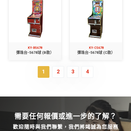
KY-B5678
KY-C5678
彈珠台-5678球 (B款）
彈珠台-5678球 (C款）
1
2
3
4
需要任何報價或進一步的了解？
歡迎隨時與我們聯繫，我們將竭誠為您服務