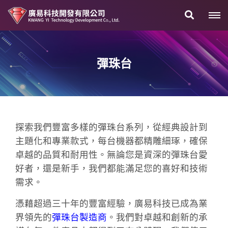
彈珠台
探索我們豐富多樣的彈珠台系列，從經典設計到
主題化和專業款式，每台機器都精雕細琢，確保
卓越的品質和耐用性。無論您是資深的彈珠台愛
好者，還是新手，我們都能滿足您的喜好和技術
需求。
憑藉超過三十年的豐富經驗，廣易科技已成為業
界領先的
彈珠台製造商
。我們對卓越和創新的承