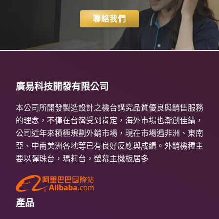
聯絡我們
廣易科技開發有限公司
本公司所開發製造設計之機台講究品質優良與銷售服務
的理念，不僅在台灣受到肯定，海外市場也漸創佳績，
公司近年來積極規劃外銷市場，現在市場遍非洲、東南
亞、中南美洲各地等已有良好反應與成績。外銷機種主
要以彈珠台，瑪莉台，螢幕主機板居多
產品