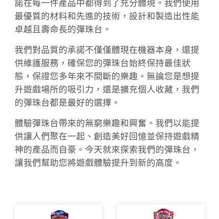
諾在每一件產品中都得到了充分體現。我們使用
最優質的材料和先進的技術，設計和製造出性能
卓越且壽命長的彈珠台。
我們對品質的承諾不僅僅體現在機器本身，還提
供維護服務，確保您的彈珠台始終保持最佳狀
態，保證您多年來不間斷的樂趣。無論您是想提
升遊戲場所的吸引力，還是擴充個人收藏，我們
的彈珠台都是最好的選擇。
體驗彈珠台帶來的無窮樂趣和興奮。我們以能提
供讓人們聚在一起、創造美好回憶並保持遊戲精
神的產品而自豪。今天就來探索我們的彈珠台，
讓我們幫助您將遊戲體驗提升到新的高度。