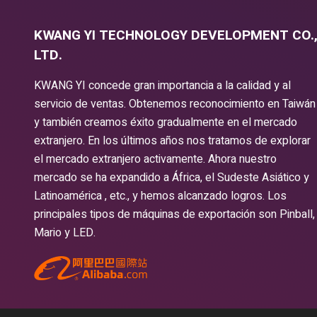
KWANG YI TECHNOLOGY DEVELOPMENT CO.
LTD.
KWANG YI concede gran importancia a la calidad y al
servicio de ventas. Obtenemos reconocimiento en Taiwán
y también creamos éxito gradualmente en el mercado
extranjero. En los últimos años nos tratamos de explorar
el mercado extranjero activamente. Ahora nuestro
mercado se ha expandido a África, el Sudeste Asiático y
Latinoamérica , etc., y hemos alcanzado logros. Los
principales tipos de máquinas de exportación son Pinball,
Mario y LED.