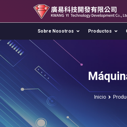
Sobre Nosotros
Productos
Máquina
Inicio
Produ