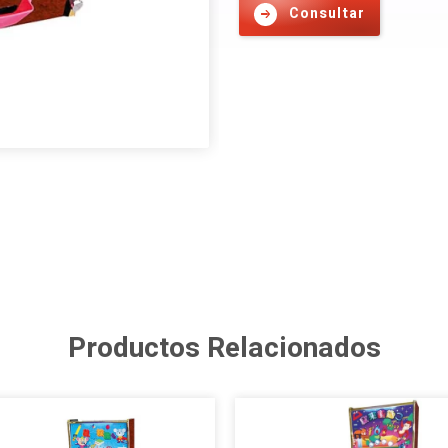
Consultar
Productos Relacionados