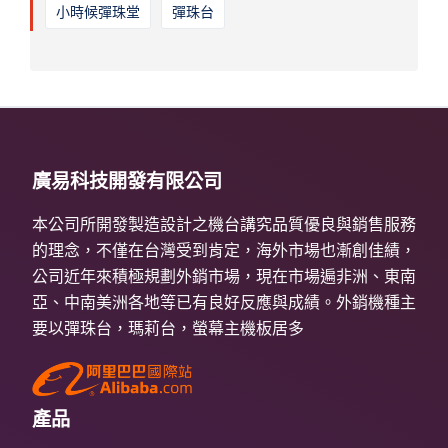
小時候彈珠堂
彈珠台
廣易科技開發有限公司
本公司所開發製造設計之機台講究品質優良與銷售服務
的理念，不僅在台灣受到肯定，海外市場也漸創佳績，
公司近年來積極規劃外銷市場，現在市場遍非洲、東南
亞、中南美洲各地等已有良好反應與成績。外銷機種主
要以彈珠台，瑪莉台，螢幕主機板居多
產品