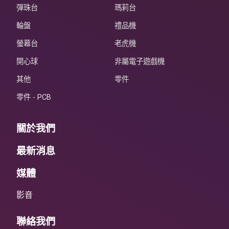
彈珠台
瑪莉台
輪盤
禮品機
螢幕台
老虎機
開心球
非屬電子遊戲機
其他
零件
零件 - PCB
關於我們
最新消息
媒體
影音
聯絡我們