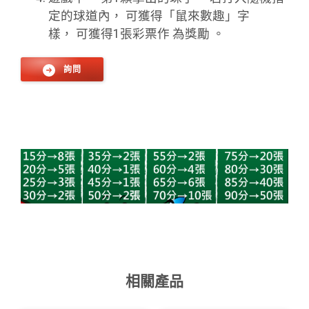
定的球道內， 可獲得「鼠來數趣」字
樣， 可獲得1張彩票作 為獎勵 。
詢問
相關產品