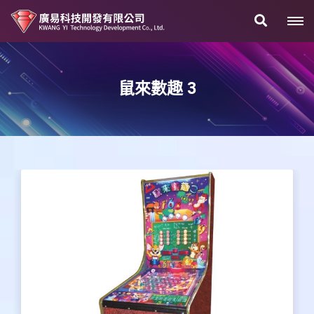
鼠來數趣 3