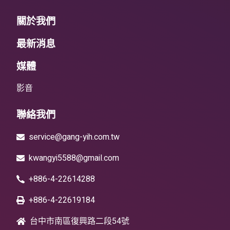
關於我們
最新消息
媒體
影音
聯絡我們
service@gang-yih.com.tw
kwangyi5588@gmail.com
+886-4-22614288
+886-4-22619184
台中市南區復興路二段54號