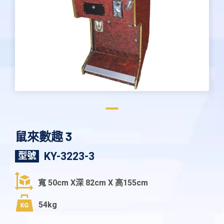
鼠來數趣 3
KY-3223-3
型號
寬 50cm X深 82cm X 高155cm
54kg