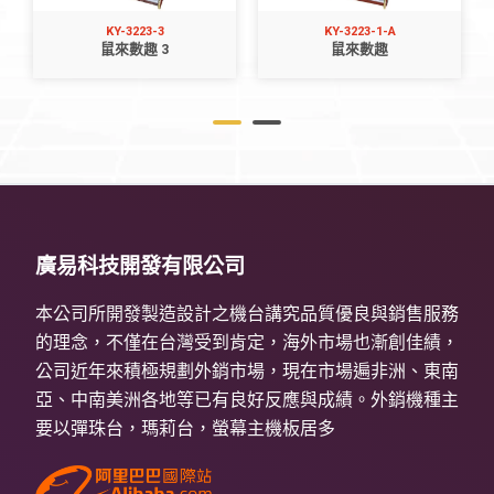
KY-3223-3
KY-3223-1-A
鼠來數趣 3
鼠來數趣
廣易科技開發有限公司
本公司所開發製造設計之機台講究品質優良與銷售服務
的理念，不僅在台灣受到肯定，海外市場也漸創佳績，
公司近年來積極規劃外銷市場，現在市場遍非洲、東南
亞、中南美洲各地等已有良好反應與成績。外銷機種主
要以彈珠台，瑪莉台，螢幕主機板居多