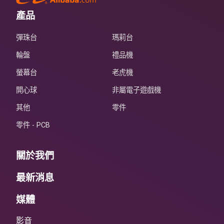
產品
彈珠台
瑪莉台
輪盤
禮品機
螢幕台
老虎機
開心球
非屬電子遊戲機
其他
零件
零件 - PCB
關於我們
最新消息
媒體
影音