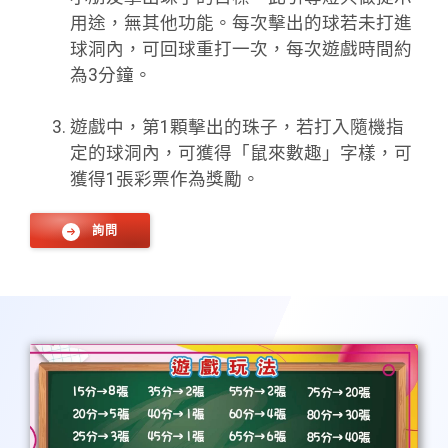
用途，無其他功能。每次擊出的球若未打進
球洞內，可回球重打一次，每次遊戲時間約
為3分鐘。
遊戲中，第1顆擊出的珠子，若打入隨機指
定的球洞內，可獲得「鼠來數趣」字樣，可
獲得1張彩票作為獎勵。
詢問