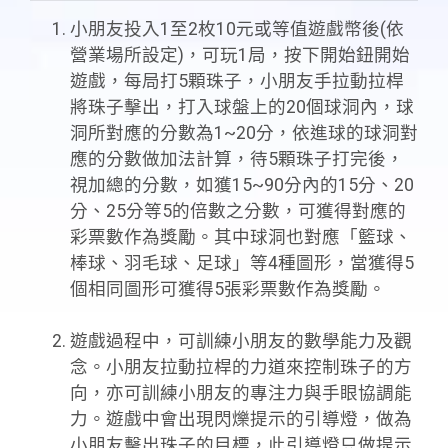
小朋友投入1至2枚10元或等值遊戲幣後(依
營業場所設定)，可玩1局，按下開始鈕開始
遊戲，每局打5顆珠子，小朋友手拉動拉桿
將珠子擊出，打入球盤上的20個球洞內，球
洞所對應的分數為1~20分，依進球的球洞對
應的分數做加法計算，待5顆珠子打完後，
視加總的分數，如獲15~90分內的15分、20
分、25分等5的倍數之分數，可獲得對應的
彩票數作為獎勵。其中球洞也對應「籃球、
棒球、羽毛球、足球」等4種圖形，當獲得5
個相同圖形可獲得5張彩票數作為獎勵。
遊戲過程中，可訓練小朋友的數學能力及觀
念。小朋友拉動拉桿的力道來控制珠子的方
向，亦可訓練小朋友的專注力與手眼協調能
力。遊戲中會出現閃爍提示的引導燈，做為
小朋友擊出珠子的目標，此引導燈只做提示