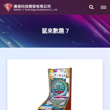
鼠來數趣 7