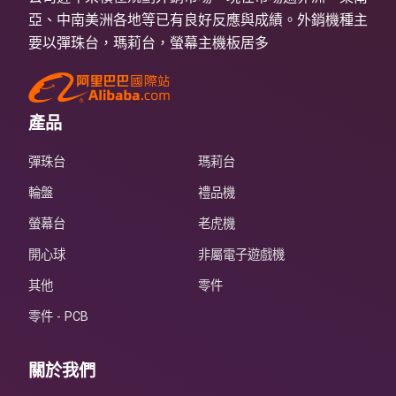
亞、中南美洲各地等已有良好反應與成績。外銷機種主
要以彈珠台，瑪莉台，螢幕主機板居多
產品
彈珠台
瑪莉台
輪盤
禮品機
螢幕台
老虎機
開心球
非屬電子遊戲機
其他
零件
零件 - PCB
關於我們