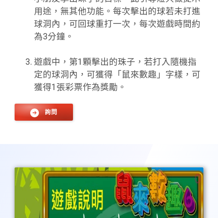
用途，無其他功能。每次擊出的球若未打進
球洞內，可回球重打一次，每次遊戲時間約
為3分鐘。
遊戲中，第1顆擊出的珠子，若打入隨機指
定的球洞內，可獲得「鼠來數趣」字樣，可
獲得1張彩票作為獎勵。
詢問