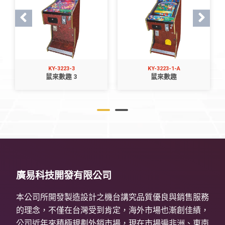
KY-3223-3
KY-3223-1-A
鼠來數趣 3
鼠來數趣
廣易科技開發有限公司
本公司所開發製造設計之機台講究品質優良與銷售服務
的理念，不僅在台灣受到肯定，海外市場也漸創佳績，
公司近年來積極規劃外銷市場，現在市場遍非洲、東南