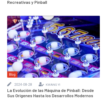
Recreativas y Pinball
Blog
2024-08-28
KWANG YI
La Evolución de las Máquina de Pinball: Desde
Sus Orígenes Hasta los Desarrollos Modernos