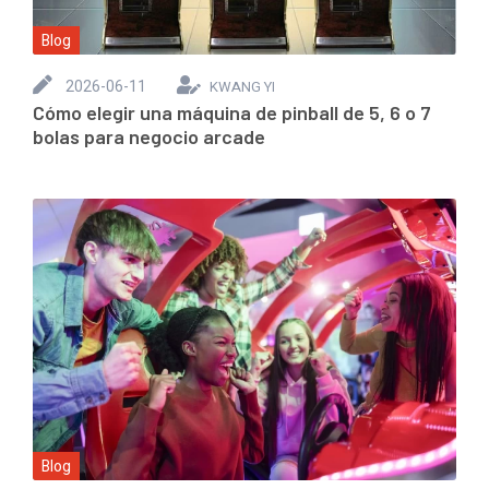
Blog
2026-06-11
KWANG YI
Cómo elegir una máquina de pinball de 5, 6 o 7
bolas para negocio arcade
Blog