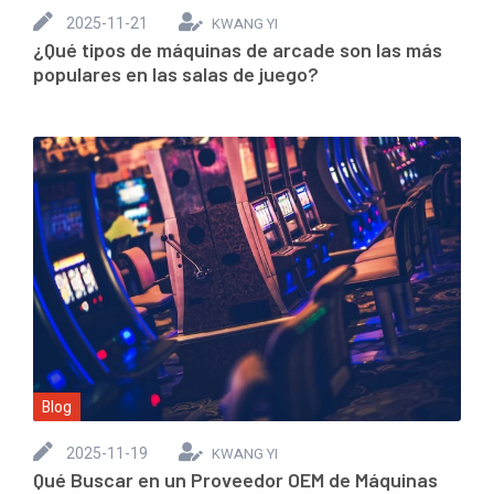
2025-11-21
KWANG YI
¿Qué tipos de máquinas de arcade son las más
populares en las salas de juego?
Blog
2025-11-19
KWANG YI
Qué Buscar en un Proveedor OEM de Máquinas