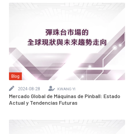
Blog
2024-08-28
KWANG YI
Mercado Global de Máquinas de Pinball: Estado
Actual y Tendencias Futuras