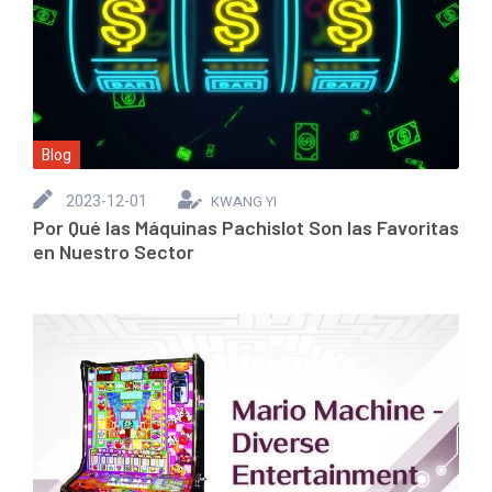
Blog
2023-12-01
KWANG YI
Por Qué las Máquinas Pachislot Son las Favoritas
en Nuestro Sector