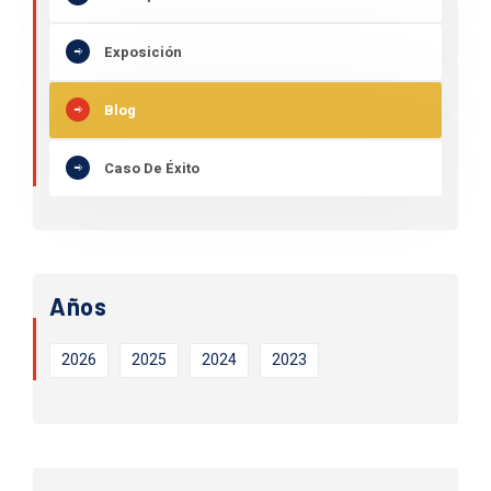
Exposición
Blog
Caso De Éxito
Años
2026
2025
2024
2023