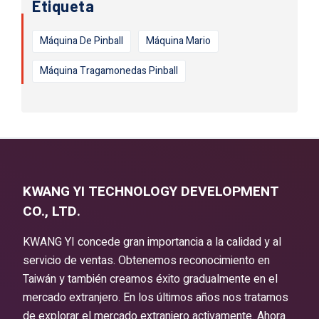
Etiqueta
Máquina De Pinball
Máquina Mario
Máquina Tragamonedas Pinball
KWANG YI TECHNOLOGY DEVELOPMENT
CO., LTD.
KWANG YI concede gran importancia a la calidad y al
servicio de ventas. Obtenemos reconocimiento en
Taiwán y también creamos éxito gradualmente en el
mercado extranjero. En los últimos años nos tratamos
de explorar el mercado extranjero activamente. Ahora