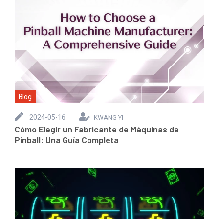
Blog
2024-05-16
KWANG YI
Cómo Elegir un Fabricante de Máquinas de
Pinball: Una Guía Completa