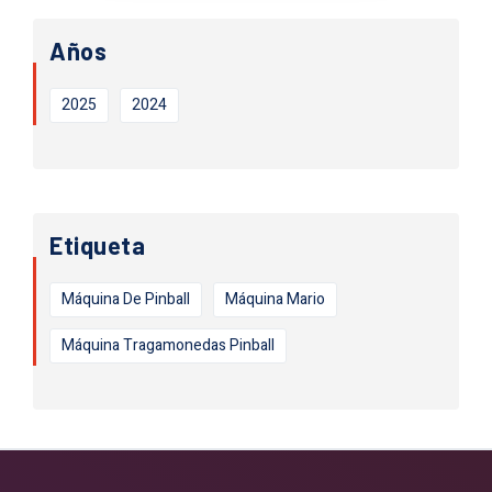
Años
2025
2024
Etiqueta
Máquina De Pinball
Máquina Mario
Máquina Tragamonedas Pinball