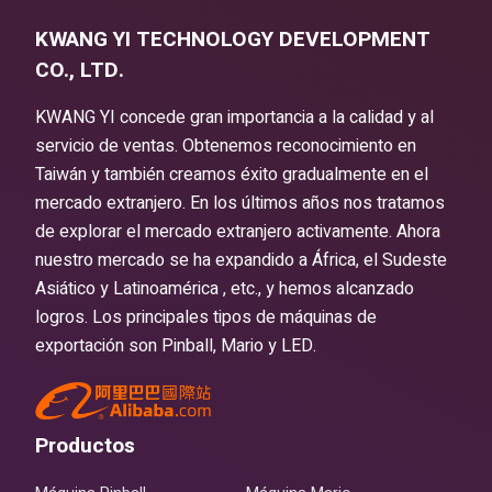
KWANG YI TECHNOLOGY DEVELOPMENT
CO., LTD.
KWANG YI concede gran importancia a la calidad y al
servicio de ventas. Obtenemos reconocimiento en
Taiwán y también creamos éxito gradualmente en el
mercado extranjero. En los últimos años nos tratamos
de explorar el mercado extranjero activamente. Ahora
nuestro mercado se ha expandido a África, el Sudeste
Asiático y Latinoamérica , etc., y hemos alcanzado
logros. Los principales tipos de máquinas de
exportación son Pinball, Mario y LED.
Productos