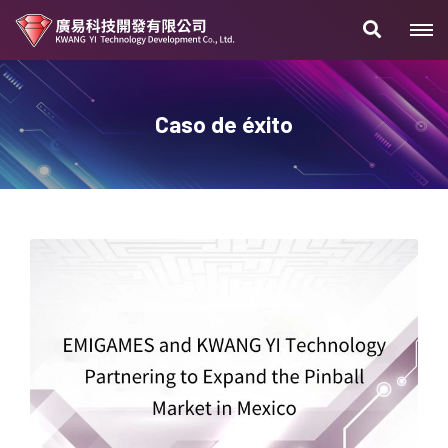
Caso de éxito