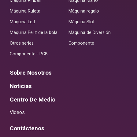
Máquina Pinball
Máquina Mario
Máquina Ruleta
Máquina regalo
Máquina Led
Máquina Slot
Máquina Feliz de la bola
Máquina de Diversión
Otros series
Componente
Componente - PCB
Sobre Nosotros
Noticias
Centro De Medio
Videos
Contáctenos