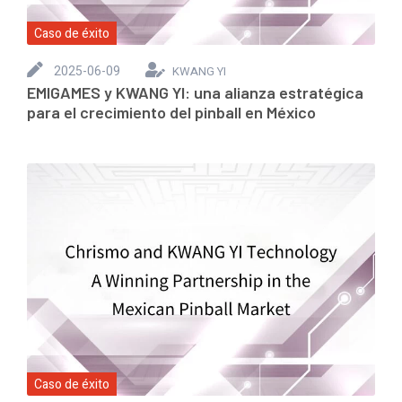
Caso de éxito
2025-06-09
KWANG YI
EMIGAMES y KWANG YI: una alianza estratégica
para el crecimiento del pinball en México
Caso de éxito