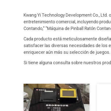
Kwang Yi Technology Development Co., Ltd. 
entretenimiento comercial, incluyendo prod
Contando," "Máquina de Pinball Ratón Contand
Cada producto está meticulosamente diseñado
satisfacer las diversas necesidades de los 
enriquecer aún más su selección de juegos.
Si tiene alguna consulta sobre nuestros pro