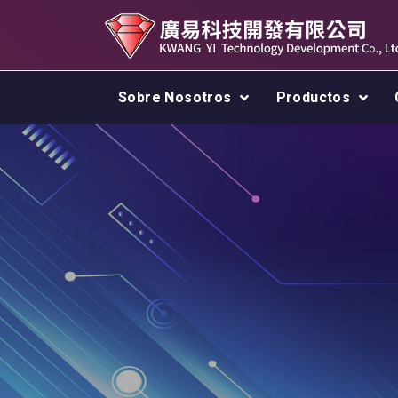
Sobre Nosotros
Productos