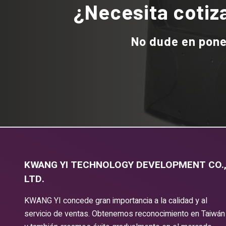
¿Necesita cotiz
No dude en pone
KWANG YI TECHNOLOGY DEVELOPMENT CO.
LTD.
KWANG YI concede gran importancia a la calidad y al
servicio de ventas. Obtenemos reconocimiento en Taiwán