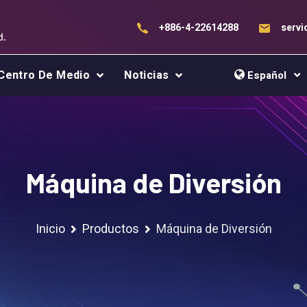
+886-4-22614288
serv
Centro De Medio
Noticias
Español
Máquina de Diversión
Inicio
Productos
Máquina de Diversión