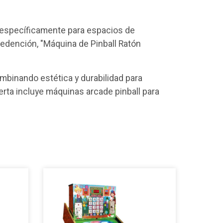
 específicamente para espacios de
edención, "Máquina de Pinball Ratón
binando estética y durabilidad para
rta incluye máquinas arcade pinball para