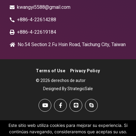
kwangyi5588@gmail.com
+886-4-22614288
+886-4-22619184
No.54 Section 2.Fu Hsin Road, Taichung City, Taiwan
Terms of Use
Privacy Policy
© 2026 derechos de autor
Designed By StrategicSale
Este sitio web utiliza cookies para mejorar su experiencia. Si
continúas navegando, consideraremos que aceptas su uso.