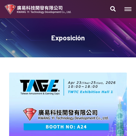
Exposición