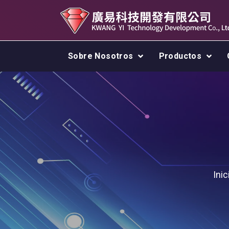
Sobre Nosotros
Productos
Inic