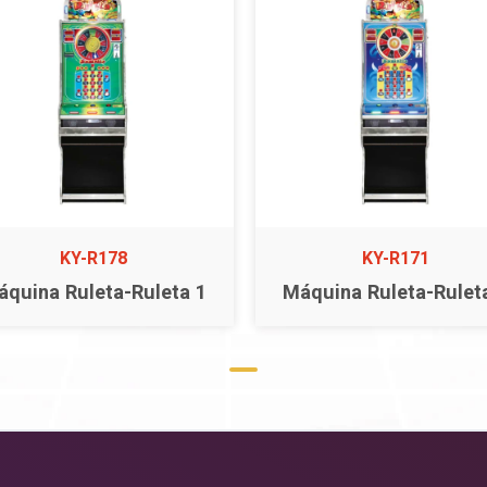
KY-R178
KY-R171
áquina Ruleta-Ruleta 1
Máquina Ruleta-Rulet