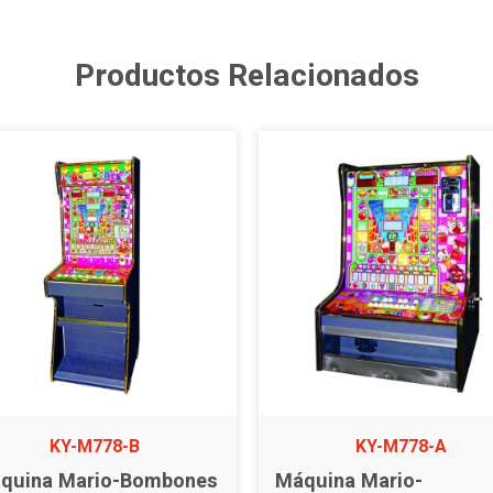
Productos Relacionados
KY-M778-B
KY-M778-A
quina Mario-Bombones
Máquina Mario-