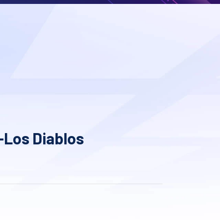
-Los Diablos