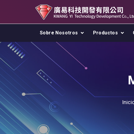
Sobre Nosotros
Productos
M
Inici