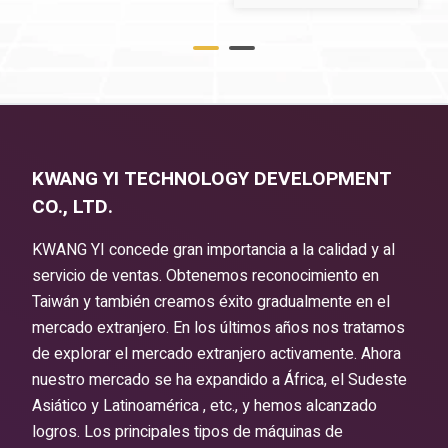
KWANG YI TECHNOLOGY DEVELOPMENT
CO., LTD.
KWANG YI concede gran importancia a la calidad y al
servicio de ventas. Obtenemos reconocimiento en
Taiwán y también creamos éxito gradualmente en el
mercado extranjero. En los últimos años nos tratamos
de explorar el mercado extranjero activamente. Ahora
nuestro mercado se ha expandido a África, el Sudeste
Asiático y Latinoamérica , etc., y hemos alcanzado
logros. Los principales tipos de máquinas de