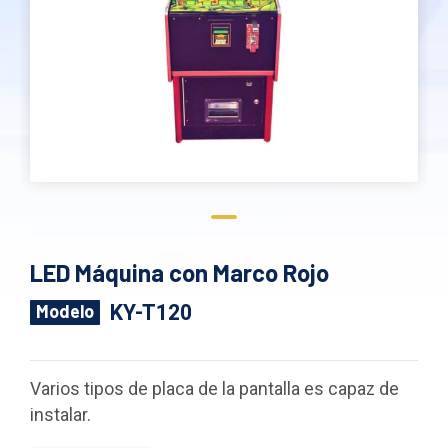
LED Máquina con Marco Rojo
KY-T120
Modelo
Varios tipos de placa de la pantalla es capaz de
instalar.