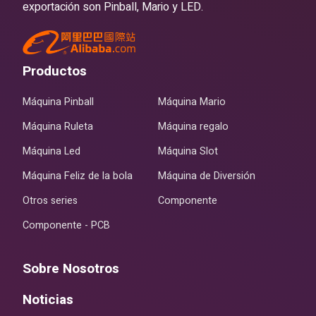
exportación son Pinball, Mario y LED.
Productos
Máquina Pinball
Máquina Mario
Máquina Ruleta
Máquina regalo
Máquina Led
Máquina Slot
Máquina Feliz de la bola
Máquina de Diversión
Otros series
Componente
Componente - PCB
Sobre Nosotros
Noticias