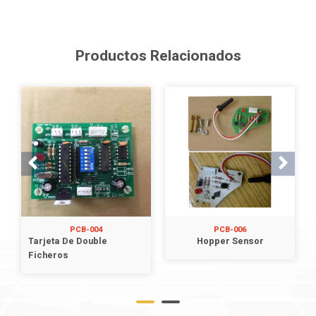
Productos Relacionados
PCB-004
PCB-006
Tarjeta De Double
Hopper Sensor
Ficheros