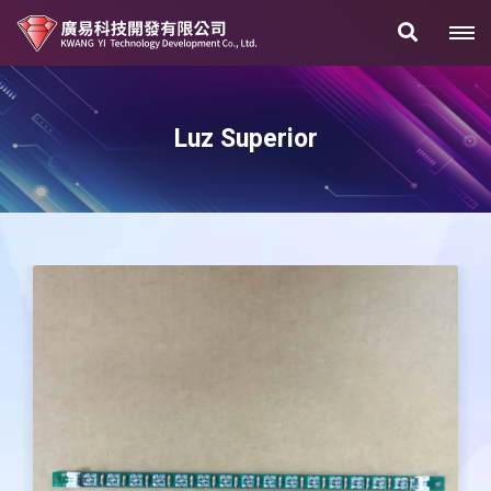
Luz Superior