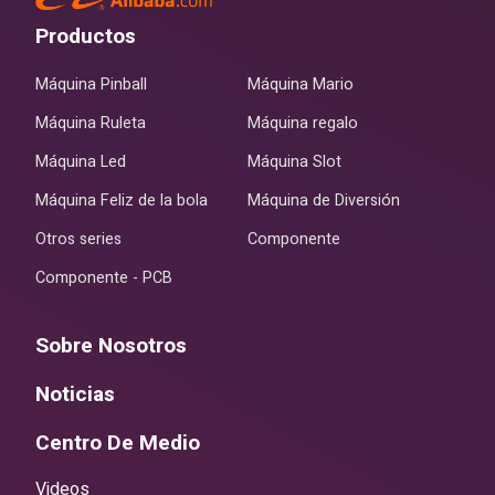
Productos
Máquina Pinball
Máquina Mario
Máquina Ruleta
Máquina regalo
Máquina Led
Máquina Slot
Máquina Feliz de la bola
Máquina de Diversión
Otros series
Componente
Componente - PCB
Sobre Nosotros
Noticias
Centro De Medio
Videos