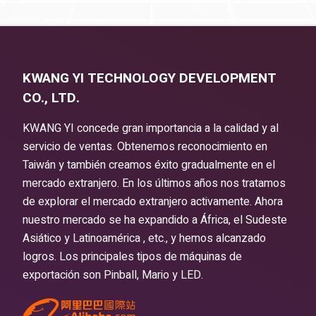
KWANG YI TECHNOLOGY DEVELOPMENT
CO., LTD.
KWANG YI concede gran importancia a la calidad y al
servicio de ventas. Obtenemos reconocimiento en
Taiwán y también creamos éxito gradualmente en el
mercado extranjero. En los últimos años nos tratamos
de explorar el mercado extranjero activamente. Ahora
nuestro mercado se ha expandido a África, el Sudeste
Asiático y Latinoamérica , etc., y hemos alcanzado
logros. Los principales tipos de máquinas de
exportación son Pinball, Mario y LED.