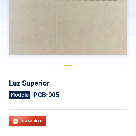
Luz Superior
PCB-005
Modelo
Consultar