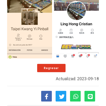
Regresar
Actualizad: 2023-09-18