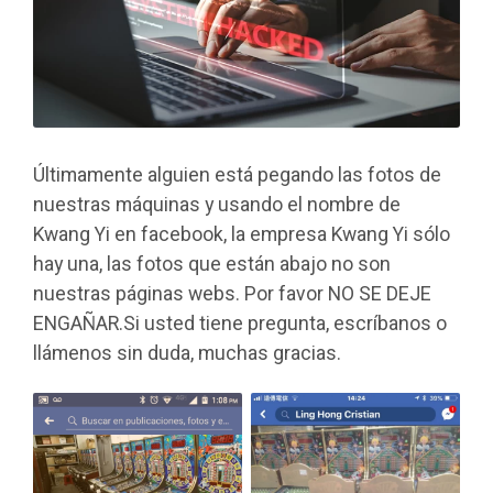
Últimamente alguien está pegando las fotos de
nuestras máquinas y usando el nombre de
Kwang Yi en facebook, la empresa Kwang Yi sólo
hay una, las fotos que están abajo no son
nuestras páginas webs. Por favor NO SE DEJE
ENGAÑAR.Si usted tiene pregunta, escríbanos o
llámenos sin duda, muchas gracias.