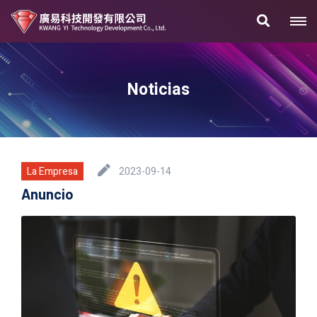
Noticias
La Empresa
2023-09-14
Anuncio