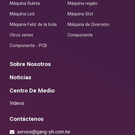
Máquina Ruleta
Máquina regalo
Máquina Led
Máquina Slot
Máquina Feliz de la bola
Máquina de Diversión
Otros series
Componente
Componente - PCB
Sobre Nosotros
Noticias
Centro De Medio
Videos
Contáctenos
service@gang-yih.com.tw