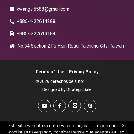
kwangyi5588@gmail.com
+886-4-22614288
+886-4-22619184
No.54 Section 2.Fu Hsin Road, Taichung City, Taiwan
Terms of Use
Privacy Policy
© 2026 derechos de autor
Designed By StrategicSale
Este sitio web utiliza cookies para mejorar su experiencia. Si
continúas navegando, consideraremos que aceptas su uso.