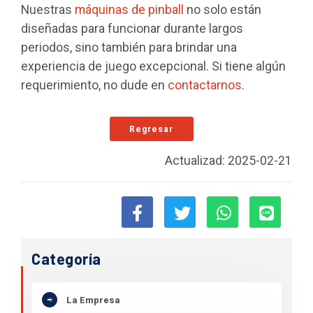
Nuestras
máquinas de pinball
no solo están
diseñadas para funcionar durante largos
periodos, sino también para brindar una
experiencia de juego excepcional. Si tiene algún
requerimiento, no dude en
contactarnos
.
Regresar
Actualizad: 2025-02-21
Categoría
La Empresa