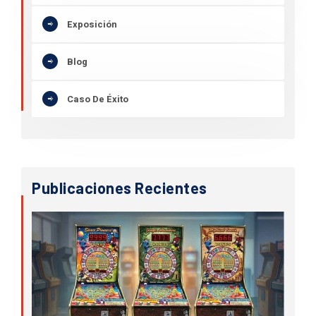
Exposición
Blog
Caso De Éxito
Publicaciones Recientes