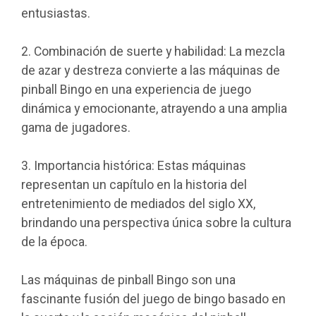
entusiastas.
2. Combinación de suerte y habilidad: La mezcla
de azar y destreza convierte a las máquinas de
pinball Bingo en una experiencia de juego
dinámica y emocionante, atrayendo a una amplia
gama de jugadores.
3. Importancia histórica: Estas máquinas
representan un capítulo en la historia del
entretenimiento de mediados del siglo XX,
brindando una perspectiva única sobre la cultura
de la época.
Las máquinas de pinball Bingo son una
fascinante fusión del juego de bingo basado en