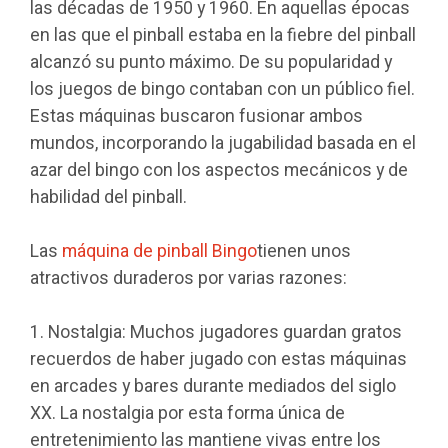
las décadas de 1950 y 1960. En aquellas épocas
en las que el pinball estaba en la fiebre del pinball
alcanzó su punto máximo. De su popularidad y
los juegos de bingo contaban con un público fiel.
Estas máquinas buscaron fusionar ambos
mundos, incorporando la jugabilidad basada en el
azar del bingo con los aspectos mecánicos y de
habilidad del pinball.
Las
máquina de pinball Bingo
tienen unos
atractivos duraderos por varias razones:
1. Nostalgia: Muchos jugadores guardan gratos
recuerdos de haber jugado con estas máquinas
en arcades y bares durante mediados del siglo
XX. La nostalgia por esta forma única de
entretenimiento las mantiene vivas entre los