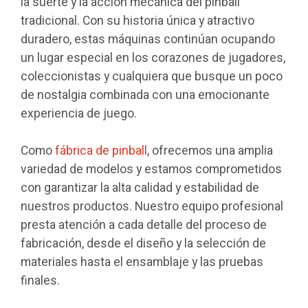
la suerte y la acción mecánica del pinball
tradicional. Con su historia única y atractivo
duradero, estas máquinas continúan ocupando
un lugar especial en los corazones de jugadores,
coleccionistas y cualquiera que busque un poco
de nostalgia combinada con una emocionante
experiencia de juego.
Como
fábrica de pinball
, ofrecemos una amplia
variedad de modelos y estamos comprometidos
con garantizar la alta calidad y estabilidad de
nuestros productos. Nuestro equipo profesional
presta atención a cada detalle del proceso de
fabricación, desde el diseño y la selección de
materiales hasta el ensamblaje y las pruebas
finales.