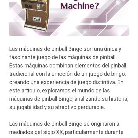
Las máquinas de pinball Bingo son una única y
fascinante juego de las máquinas de pinball.
Estas máquinas combinan elementos del pinball
tradicional con la emoción de un juego de bingo,
creando una experiencia de juego distintiva. En
este artículo, exploramos el mundo de las
máquinas de pinball Bingo, analizando su historia,
su jugabilidad y su atractivo perdurable.
Las máquinas de pinball Bingo se originaron a
mediados del siglo XX, particularmente durante