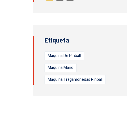
Etiqueta
Máquina De Pinball
Máquina Mario
Máquina Tragamonedas Pinball