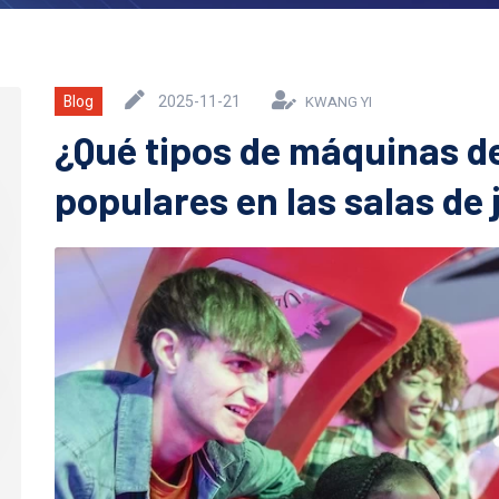
Blog
2025-11-21
KWANG YI
¿Qué tipos de máquinas d
populares en las salas de