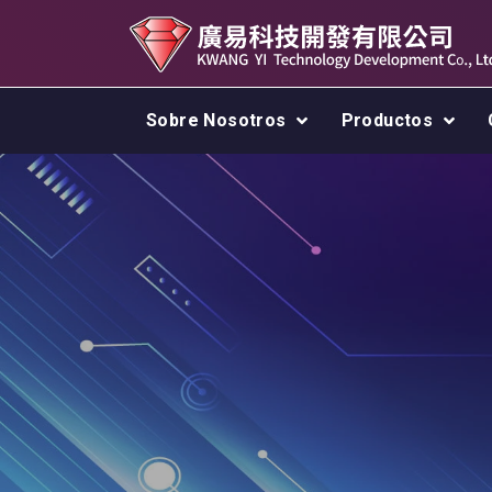
Sobre Nosotros
Productos