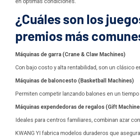
en óptimas condiciones.
¿Cuáles son los juego
premios más comune
Máquinas de garra (Crane & Claw Machines)
Con bajo costo y alta rentabilidad, son un clásico 
Máquinas de baloncesto (Basketball Machines)
Permiten competir lanzando balones en un tiempo 
Máquinas expendedoras de regalos (Gift Machine
Ideales para centros familiares, combinan azar c
KWANG YI fabrica modelos duraderos que aseguran