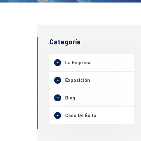
Categoría
La Empresa
Exposición
Blog
Caso De Éxito