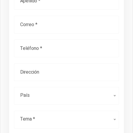
País
Tema *