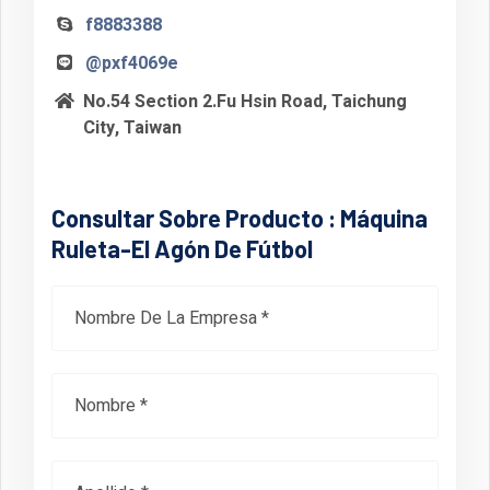
f8883388
@pxf4069e
No.54 Section 2.Fu Hsin Road, Taichung
City, Taiwan
Consultar Sobre Producto : Máquina
Ruleta-El Agón De Fútbol