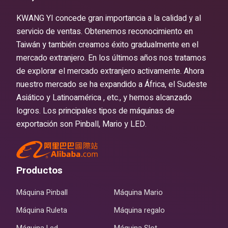
KWANG YI concede gran importancia a la calidad y al
servicio de ventas. Obtenemos reconocimiento en
Taiwán y también creamos éxito gradualmente en el
mercado extranjero. En los últimos años nos tratamos
de explorar el mercado extranjero activamente. Ahora
nuestro mercado se ha expandido a África, el Sudeste
Asiático y Latinoamérica , etc., y hemos alcanzado
logros. Los principales tipos de máquinas de
exportación son Pinball, Mario y LED.
Productos
Máquina Pinball
Máquina Mario
Máquina Ruleta
Máquina regalo