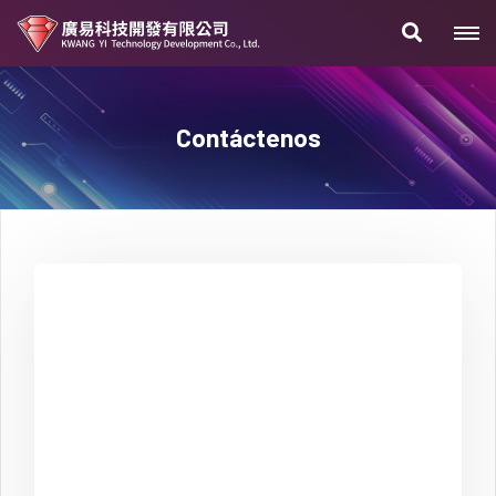
Contáctenos