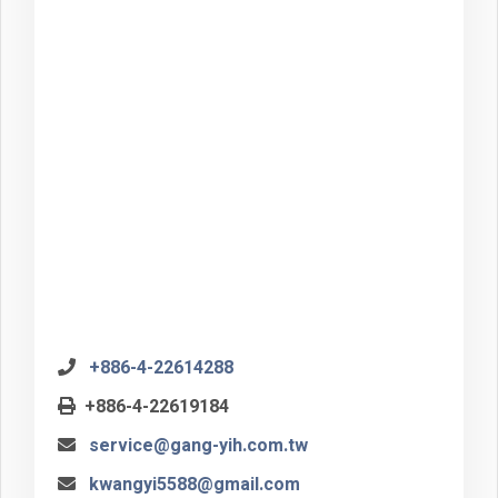
+886-4-22614288
+886-4-22619184
service@gang-yih.com.tw
kwangyi5588@gmail.com