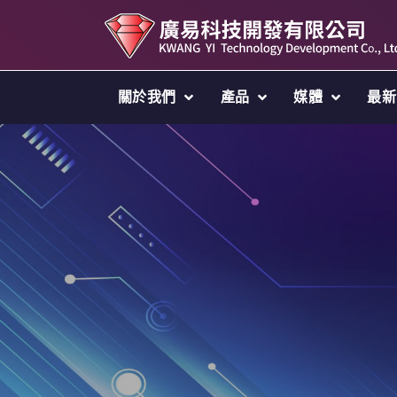
關於我們
產品
媒體
最新