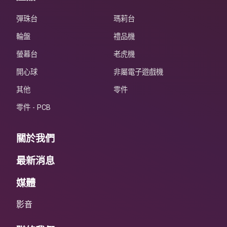
彈珠台
瑪莉台
輪盤
禮品機
螢幕台
老虎機
開心球
非屬電子遊戲機
其他
零件
零件 - PCB
關於我們
最新消息
媒體
影音