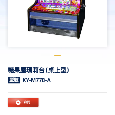
糖果屋瑪莉台 (桌上型)
KY-M778-A
型號
詢問