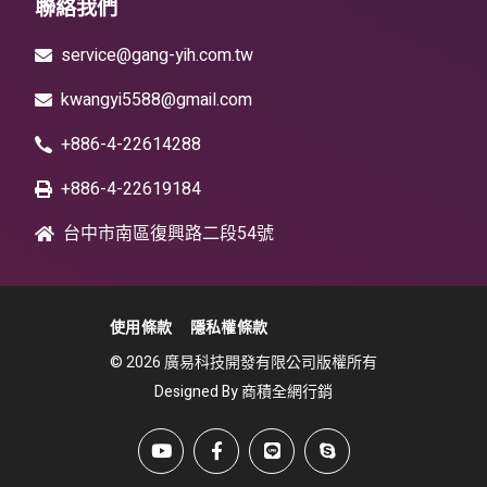
聯絡我們
service@gang-yih.com.tw
kwangyi5588@gmail.com
+886-4-22614288
+886-4-22619184
台中市南區復興路二段54號
使用條款
隱私權條款
© 2026 廣易科技開發有限公司版權所有
Designed By 商積全網行銷