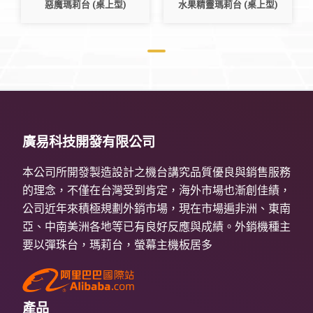
惡魔瑪莉台 (桌上型)
水果精靈瑪莉台 (桌上型)
廣易科技開發有限公司
本公司所開發製造設計之機台講究品質優良與銷售服務
的理念，不僅在台灣受到肯定，海外市場也漸創佳績，
公司近年來積極規劃外銷市場，現在市場遍非洲、東南
亞、中南美洲各地等已有良好反應與成績。外銷機種主
要以彈珠台，瑪莉台，螢幕主機板居多
產品