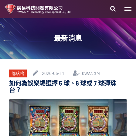
最新消息
部落格
2026-06-11
KWANG YI
如何為娛樂場選擇 5 球、6 球或 7 球彈珠
台？