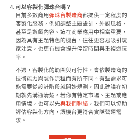
可以客製化彈珠台嗎？
目前多數商用
彈珠台製造商
都提供一定程度的
客製化服務，例如調整主題設計、外觀風格，
甚至是遊戲內容。這在商業應用中相當重要，
因為具有主題特色的機台，往往更容易吸引玩
家注意，也更有機會提升停留時間與重複遊玩
率。
不過，客製化的範圍與可行性，會依製造商的
技術能力與製作流程而有所不同。有些需求可
能需要從設計階段就開始規劃，因此建議在初
期就先溝通清楚。若你有特定市場、主題或應
用情境，也可以先
與我們聯絡
，我們可以協助
評估客製化方向，讓機台更符合實際營運需
求。