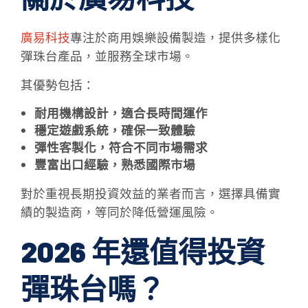
廣易科技
專注於商用娛樂設備製造，提供多樣化
彈珠台產品，並服務全球市場。
其優勢包括：
耐用機構設計，適合長時間運作
穩定遊戲系統，確保一致體驗
彈性客製化，符合不同市場需求
豐富出口經驗，熟悉國際市場
對於重視長期投資效益的業者而言，選擇具備實
績的製造商，等同於降低營運風險。
2026 年還值得投資
彈珠台嗎？