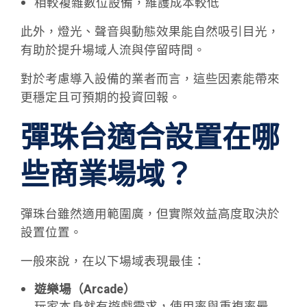
相較複雜數位設備，維護成本較低
此外，燈光、聲音與動態效果能自然吸引目光，
有助於提升場域人流與停留時間。
對於考慮導入設備的業者而言，這些因素能帶來
更穩定且可預期的投資回報。
彈珠台適合設置在哪
些商業場域？
彈珠台雖然適用範圍廣，但實際效益高度取決於
設置位置。
一般來說，在以下場域表現最佳：
遊樂場（Arcade）
玩家本身就有遊戲需求，使用率與重複率最