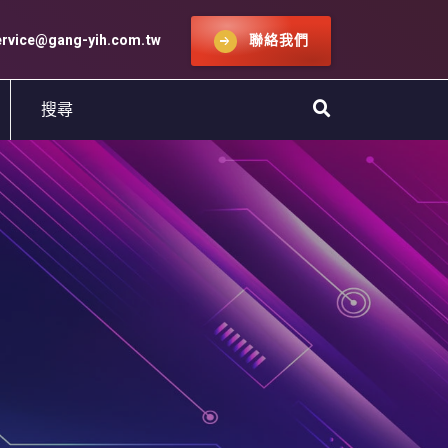
ervice@gang-yih.com.tw
聯絡我們