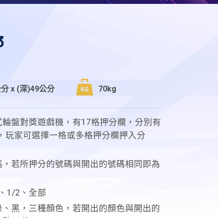
3
公分 x (深)49公分
70kg
輪盤對獎遊戲機，有17格押分欄，分別有
黑，玩家可選擇一格或多格押分欄押入分
碼，若所押分的號碼與開出的號碼相同即為
、1/2、全部
綠、黑，三種顏色，若開出的顏色與開出的