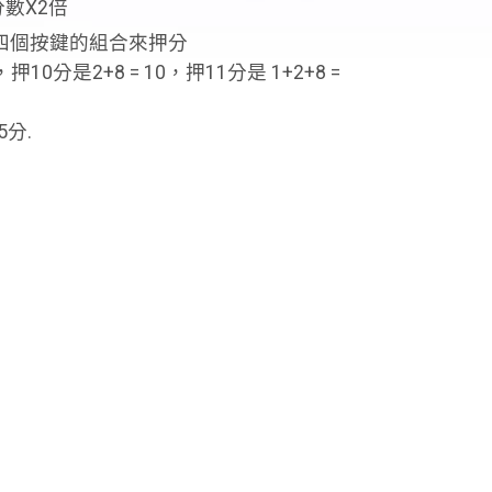
數X2倍
8四個按鍵的組合來押分
，押10分是2+8 = 10，押11分是 1+2+8 =
分.