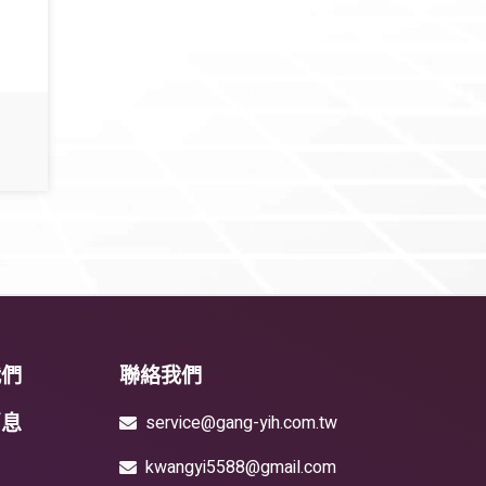
我們
聯絡我們
消息
service@gang-yih.com.tw
kwangyi5588@gmail.com