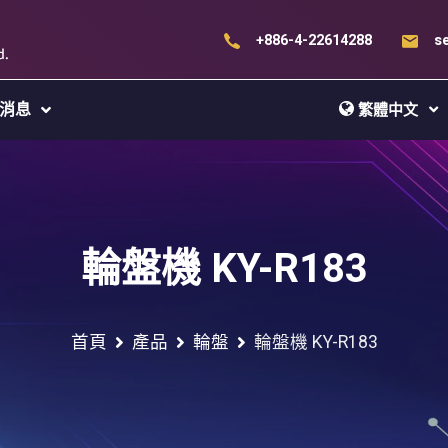
+886-4-22614288
s
消息
繁體中文
輪盤機 KY-R183
首頁
產品
輪盤
輪盤機 KY-R183