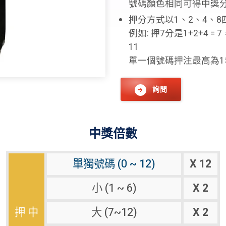
號碼顏色相同可得中獎分
押分方式以1、2、4、
例如: 押7分是1+2+4 = 7
11
單一個號碼押注最高為15
詢問
中獎倍數
單獨號碼 (0 ~ 12)
X 12
小 (1 ~ 6)
X 2
押 中
大 (7~12)
X 2