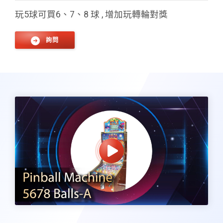
玩5球可買6、7、8 球 , 增加玩轉輪對獎​
詢問