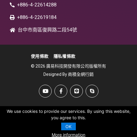
+886-4-22614288
+886-4-22619184
台中市南區復興路二段54號
使用條款
隱私權條款
© 2026 廣易科技開發有限公司版權所有
Designed By 商積全網行銷
We use cookies to provide our services. By using this website,
you agree to this.
OK
More information