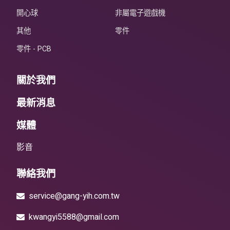
開心球
非屬電子遊戲機
其他
零件
零件 - PCB
關於我們
最新消息
媒體
影音
聯絡我們
service@gang-yih.com.tw
kwangyi5588@gmail.com