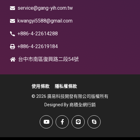
service@gang-yih.com.tw
kwangyi5588@gmail.com
+886-4-22614288
+886-4-22619184
台中市南區復興路二段54號
使用條款
隱私權條款
© 2026 廣易科技開發有限公司版權所有
Designed By 商積全網行銷