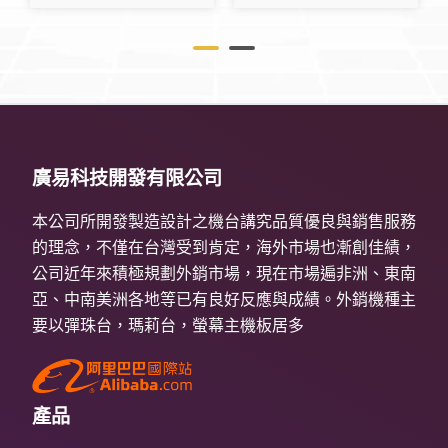
廣易科技開發有限公司
本公司所開發製造設計之機台講究品質優良與銷售服務
的理念，不僅在台灣受到肯定，海外市場也漸創佳績，
公司近年來積極規劃外銷市場，現在市場遍非洲、東南
亞、中南美洲各地等已有良好反應與成績。外銷機種主
要以彈珠台，瑪莉台，螢幕主機板居多
產品